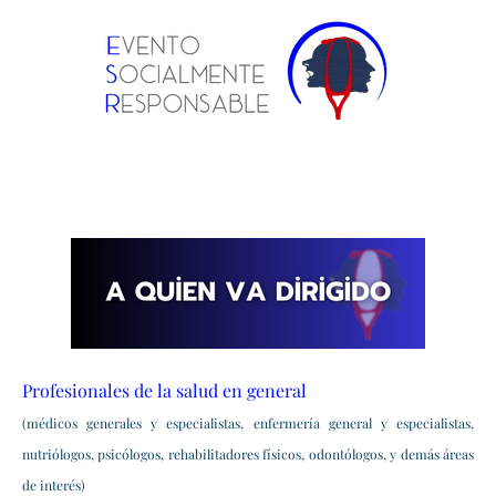
Profesionales de la salud en general
(médicos generales y especialistas, enfermería general y especialistas,
nutriólogos, psicólogos, rehabilitadores físicos, odontólogos, y demás áreas
de interés)