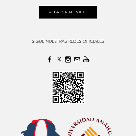
REGRESA AL INICIO
SIGUE NUESTRAS REDES OFICIALES