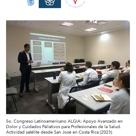
5o. Congreso Latinoamericano ALGIA: Apoyo Avanzado en
Dolor y Cuidados Paliativos para Profesionales de la Salud.
Actividad satélite desde San José en Costa Rica (2023)