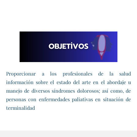
Proporcionar a los profesionales de la salud
información sobre el estado del arte en el abordaje u
manejo de diversos síndromes dolorosos; así como, de
personas con enfermedades paliativas en situación de
terminalidad