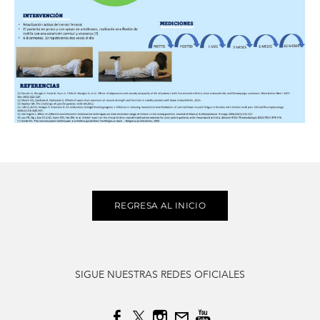
REGRESA AL INICIO
SIGUE NUESTRAS REDES OFICIALES