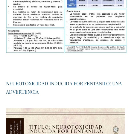
​NEUROTOXICIDAD INDUCIDA POR FENTANILO: UNA
ADVERTENCIA