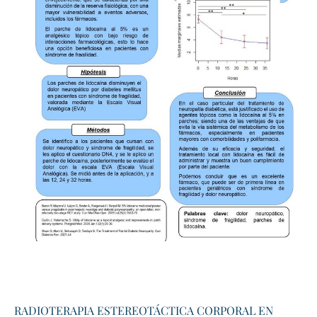
RADIOTERAPIA ESTEREOTÁCTICA CORPORAL EN