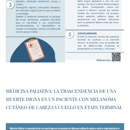
MEDICINA PALIATIVA: LA TRASCENDENCIA DE UNA
MUERTE DIGNA EN UN PACIENTE CON MELANOMA
CUTÁNEO DE CABEZA Y CUELLO EN ETAPA TERMINAL