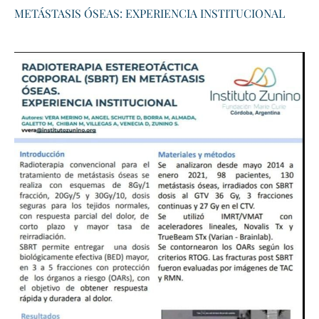
METÁSTASIS ÓSEAS: EXPERIENCIA INSTITUCIONAL