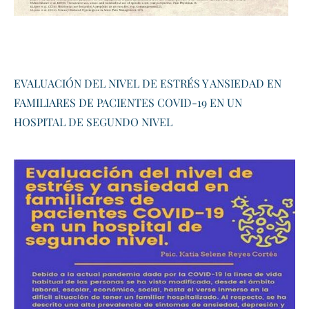
EVALUACIÓN DEL NIVEL DE ESTRÉS Y ANSIEDAD EN
FAMILIARES DE PACIENTES COVID-19 EN UN
HOSPITAL DE SEGUNDO NIVEL