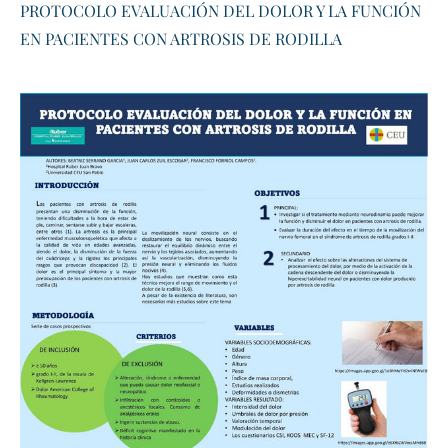
PROTOCOLO EVALUACIÓN DEL DOLOR Y LA FUNCIÓN
EN PACIENTES CON ARTROSIS DE RODILLA