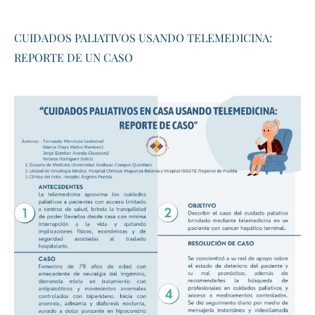
CUIDADOS PALIATIVOS USANDO TELEMEDICINA:
REPORTE DE UN CASO