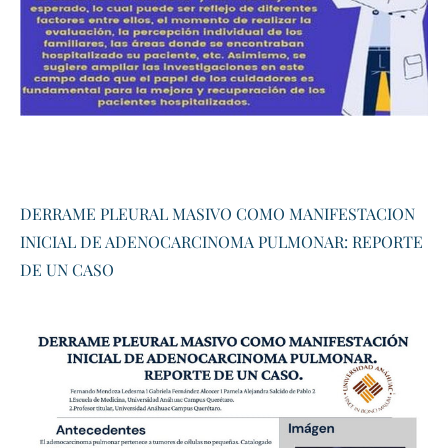
DERRAME PLEURAL MASIVO COMO MANIFESTACION
INICIAL DE ADENOCARCINOMA PULMONAR: REPORTE
DE UN CASO