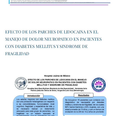
​EFECTO DE LOS PARCHES DE LIDOCAINA EN EL
MANEJO DE DOLOR NEUROPATICO EN PACIENTES
CON DIABETES MELLITUS Y SINDROME DE
FRAGILIDAD