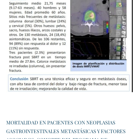
MORTALIDAD EN PACIENTES CON NEOPLASIAS
GASTROINTESTINALES METASTÁSICAS Y FACTORES