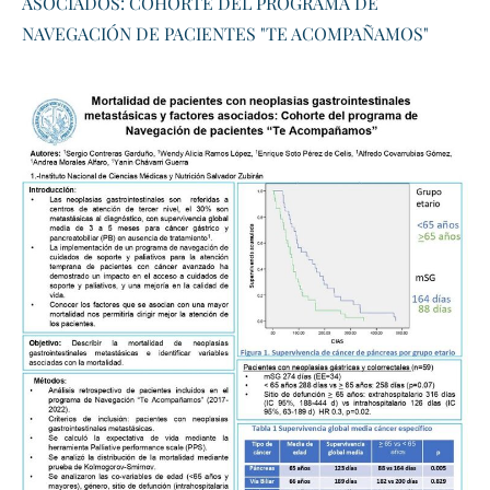
ASOCIADOS: COHORTE DEL PROGRAMA DE
NAVEGACIÓN DE PACIENTES "TE ACOMPAÑAMOS"