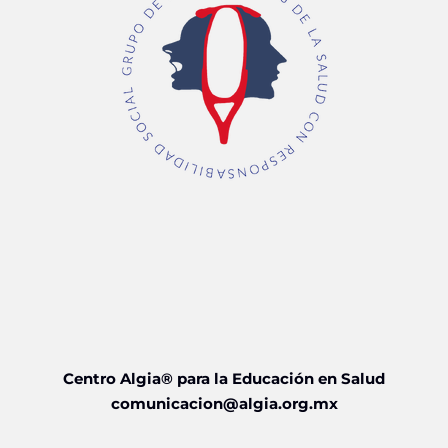
Centro Algia® para la Educación en Salud
comunicacion@algia.org.mx