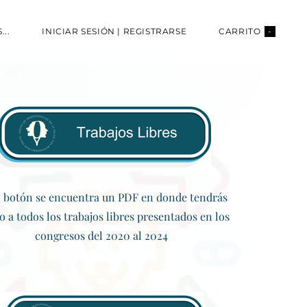
...
INICIAR SESIÓN | REGISTRARSE
CARRITO
-
l botón se encuentra un PDF en donde tendrás
o a todos los trabajos libres presentados en los
congresos del 2020 al 2024