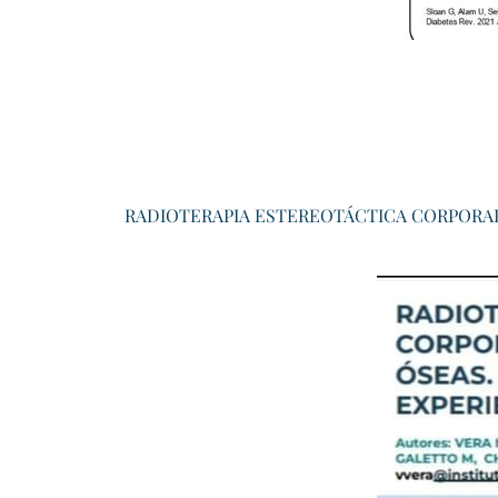
RADIOTERAPIA ESTEREOTÁCTICA CORPORAL 