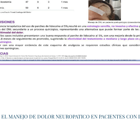
N EL MANEJO DE DOLOR NEUROPATICO EN PACIENTES CON 