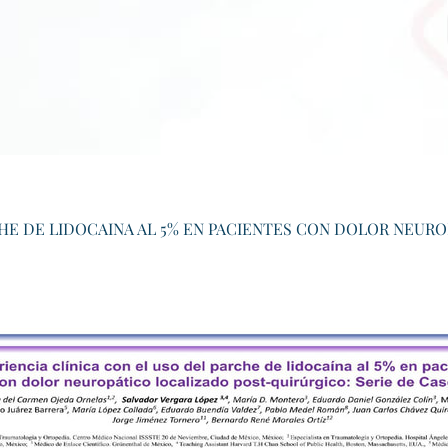
CHE DE LIDOCAINA AL 5% EN PACIENTES CON DOLOR NEUR