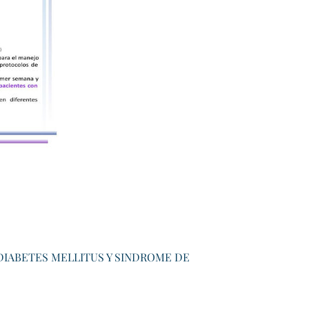
DIABETES MELLITUS Y SINDROME DE