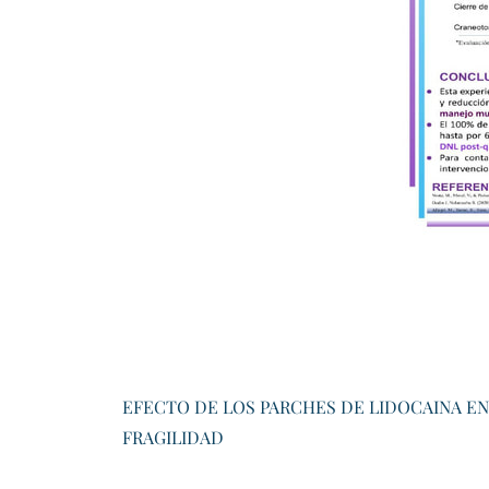
​EFECTO DE LOS PARCHES DE LIDOCAINA E
FRAGILIDAD