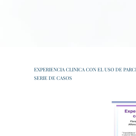
EXPERIENCIA CLINICA CON EL USO DE PAR
SERIE DE CASOS