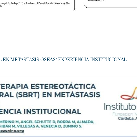
EN METÁSTASIS ÓSEAS: EXPERIENCIA INSTITUCIONAL