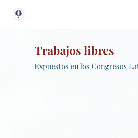
Trabajos libres
Expuestos en los Congresos L